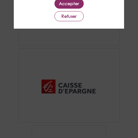
Accepter
Refuser